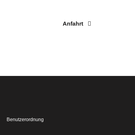
Anfahrt
Benutzerordnung