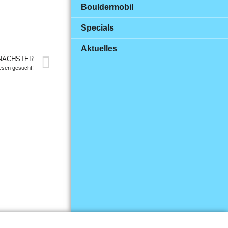
Bouldermobil
Specials
Aktuelles
NÄCHSTER
Tresen gesucht!