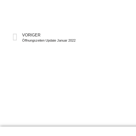
VORIGER
Öffnungszeiten Update Januar 2022