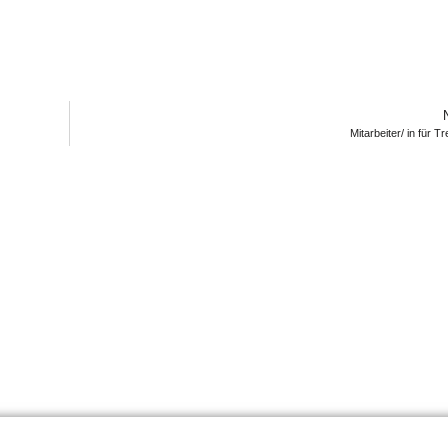
Mitarbeiter/ in für 