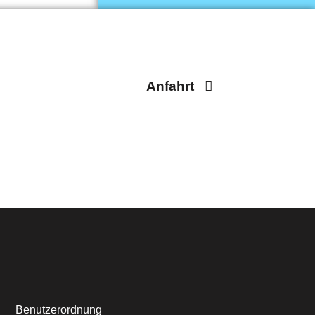
Anfahrt
Benutzerordnung