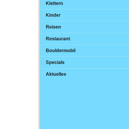
Klettern
Kinder
Reisen
Restaurant
Bouldermobil
Specials
Aktuelles