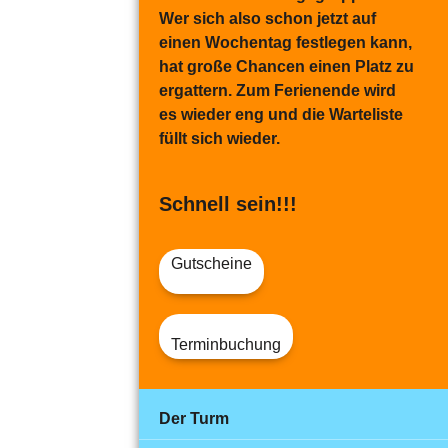
Wer sich also schon jetzt auf
einen Wochentag festlegen kann,
hat große Chancen einen Platz zu
ergattern. Zum Ferienende wird
es wieder eng und die Warteliste
füllt sich wieder.
Schnell sein!!!
Gutscheine
Terminbuchung
Der Turm