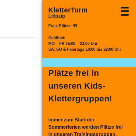
KletterTurm
Leipzig
Freie Plätze: 99
Geöffnet:
MO
– FR
16:00 – 23:00 Uhr
SA, SO & Feiertags
10:00 bis 22:00 Uhr
Plätze frei in
unseren Kids-
Klettergruppen!
Immer zum Start der
Sommerferien werden Plätze frei
in unseren Trainingsgruppen.