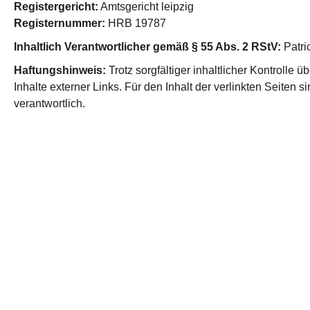
Registergericht:
Amtsgericht leipzig
Registernummer:
HRB 19787
Inhaltlich Verantwortlicher gemäß § 55 Abs. 2 RStV:
Patri
Haftungshinweis:
Trotz sorgfältiger inhaltlicher Kontrolle 
Inhalte externer Links. Für den Inhalt der verlinkten Seiten 
verantwortlich.