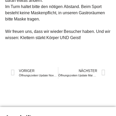
daran etwas ändern.
Im Turm haltet bitte den nötigen Abstand. Beim Sport
besteht keine Maskenpflicht, in unseren Gastroräumen
bitte Maske tragen.
Wir freuen uns, dass wir wieder Besucher haben. Und wir
wissen: Klettern stärkt Körper UND Geist!
VORIGER
NÄCHSTER
Öffnungszeiten Update November 2021
Öffnungszeiten Update Mai 2022