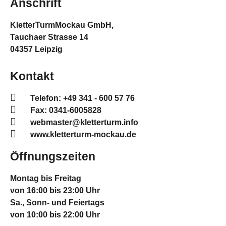
Anschrift
KletterTurmMockau GmbH,
Tauchaer Strasse 14
04357 Leipzig
Kontakt
Telefon: +49 341 - 600 57 76
Fax: 0341-6005828
webmaster@kletterturm.info
www.kletterturm-mockau.de
Öffnungszeiten
Montag bis Freitag
von 16:00 bis 23:00 Uhr
Sa., Sonn- und Feiertags
von 10:00 bis 22:00 Uhr