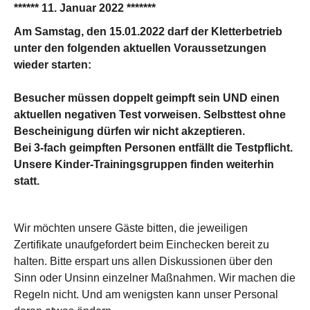
****** 11. Januar 2022 *******
Am Samstag, den 15.01.2022 darf der Kletterbetrieb
unter den folgenden aktuellen Voraussetzungen
wieder starten:
Besucher müssen doppelt geimpft sein UND einen
aktuellen negativen Test vorweisen. Selbsttest ohne
Bescheinigung dürfen wir nicht akzeptieren.
Bei 3-fach geimpften Personen entfällt die Testpflicht.
Unsere Kinder-Trainingsgruppen finden weiterhin
statt.
Wir möchten unsere Gäste bitten, die jeweiligen
Zertifikate unaufgefordert beim Einchecken bereit zu
halten. Bitte erspart uns allen Diskussionen über den
Sinn oder Unsinn einzelner Maßnahmen. Wir machen die
Regeln nicht. Und am wenigsten kann unser Personal